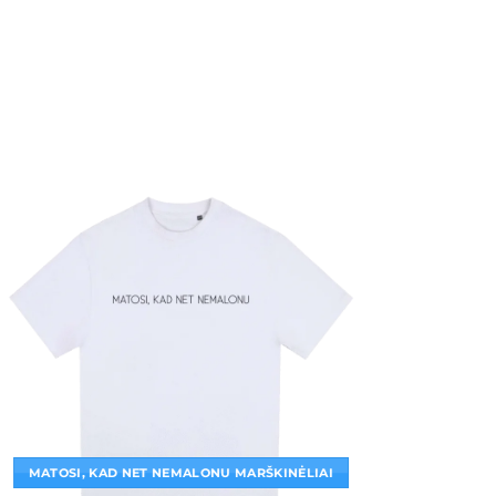
MATOSI, KAD NET NEMALONU MARŠKINĖLIAI