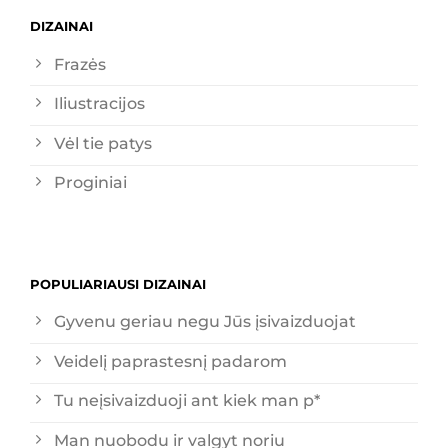
DIZAINAI
Frazės
Iliustracijos
Vėl tie patys
Proginiai
POPULIARIAUSI DIZAINAI
Gyvenu geriau negu Jūs įsivaizduojat
Veidelį paprastesnį padarom
Tu neįsivaizduoji ant kiek man p*
Man nuobodu ir valgyt noriu