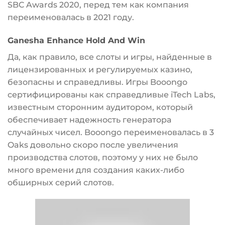
SBC Awards 2020, перед тем как компания
переименовалась в 2021 году.
Ganesha Enhance Hold And Win
Да, как правило, все слоты и игры, найденные в
лицензированных и регулируемых казино,
безопасны и справедливы. Игры Booongo
сертифицированы как справедливые iTech Labs,
известным сторонним аудитором, который
обеспечивает надежность генератора
случайных чисел. Booongo переименовалась в 3
Oaks довольно скоро после увеличения
производства слотов, поэтому у них не было
много времени для создания каких-либо
обширных серий слотов.