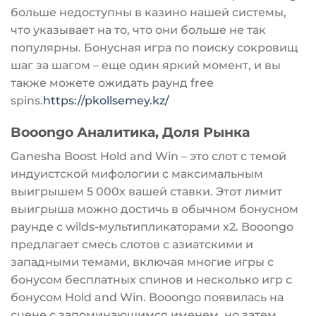
больше недоступны в казино нашей системы,
что указывает на то, что они больше не так
популярны. Бонусная игра по поиску сокровищ
шаг за шагом – еще один яркий момент, и вы
также можете ожидать раунд free
spins.
https://pkollsemey.kz/
Booongo Аналитика, Доля Рынка
Ganesha Boost Hold and Win – это слот с темой
индуистской мифологии с максимальным
выигрышем 5 000x вашей ставки. Этот лимит
выигрыша можно достичь в обычном бонусном
раунде с wilds-мультипликаторами x2. Booongo
предлагает смесь слотов с азиатскими и
западными темами, включая многие игры с
бонусом бесплатных спинов и несколько игр с
бонусом Hold and Win. Booongo появилась на
сцене с запоминающимся именем, но затем