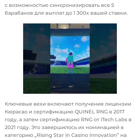
с возможностью синхронизировать все 5
барабанов для выплат до 1 300x вашей ставки.
Ключевые вехи включают получение лицензии
Кюрасао и сертификацию QUINEL RNG в 2017
году, а затем сертификацию RNG от iTech Labs в
2021 году. Это завершилось их номинацией в
категорию „Rising Star in Casino Innovation” на