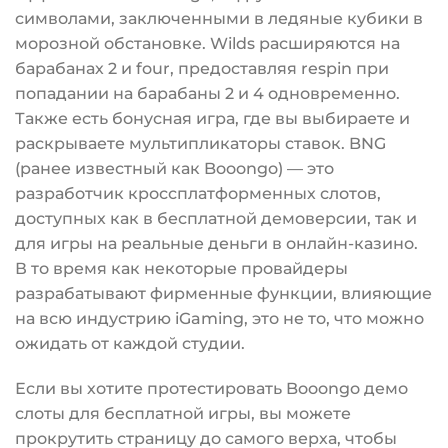
символами, заключенными в ледяные кубики в
морозной обстановке. Wilds расширяются на
барабанах 2 и four, предоставляя respin при
попадании на барабаны 2 и 4 одновременно.
Также есть бонусная игра, где вы выбираете и
раскрываете мультипликаторы ставок. BNG
(ранее известный как Booongo) — это
разработчик кроссплатформенных слотов,
доступных как в бесплатной демоверсии, так и
для игры на реальные деньги в онлайн-казино.
В то время как некоторые провайдеры
разрабатывают фирменные функции, влияющие
на всю индустрию iGaming, это не то, что можно
ожидать от каждой студии.
Если вы хотите протестировать Booongo демо
слоты для бесплатной игры, вы можете
прокрутить страницу до самого верха, чтобы