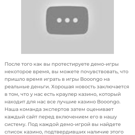
После того как вы протестируете демо-игры
некоторое время, вы можете почувствовать, что
пришло время играть в игры Booongo на
реальные деньги. Хорошая новость заключается
в том, что у нас есть краулер казино, который
находит для нас все лучшие казино Booongo.
Наша команда экспертов затем оценивает
каждый сайт перед включением его в нашу
систему. Под каждой демо-игрой вы найдете
список казино, подтвердивших наличие этого