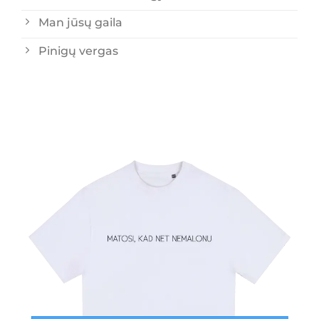
Man jūsų gaila
Pinigų vergas