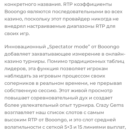
конкретного названия. RTP коэффициенты
Booongo являются последовательными во всех
казино, поскольку этот провайдер никогда не
внедрял настраиваемые диапазоны RTP для
своих игр.
Инновационный „Spectator mode” от Booongo
добавляет захватывающее измерение в онлайн-
казино турниры. Помимо традиционных таблиц
лидеров, эта функция позволяет игрокам
наблюдать за игровым процессом своих
соперников в реальном времени, не прерывая
собственную сессию. Этот живой просмотр
повышает соревновательный дух и создает
более увлекательный опыт турнира. Crazy Gems
возглавляет наш список слотов с самым
высоким RTP от Booongo, и это слот средней
волатильности с сеткой 5×3 и 15 линиями выплат,