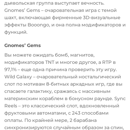
дьявольская группа выступает вечность.
Gnomes’ Gems – очаровательная игра с темой
шахт, включающая фирменные 3D-визуальные
эффекты Booongo, и она полна модификаторов и
функций.
Gnomes’ Gems
Вы можете ожидать бомб, магнитов,
модификаторов TNT и многое другое, а RTP в
97,1% – еще одна причина проверить эту игру.
Wild Galaxy – очаровательный ностальгический
слот по мотивам 8-битных аркадных игр, где вы
спасаете галактику, сражаясь с массивным
материнским кораблем в бонусном раунде. Sync
Reels – это классический слот, вдохновленный
фруктовыми автоматами, с 243 способами
оплаты. По крайней мере, 2 барабана
синхронизируются случайным образом за спин,