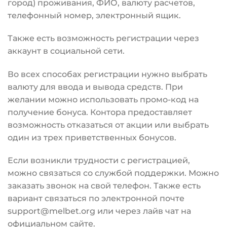
город) проживания, ФИО, валюту расчетов,
телефонный номер, электронный ящик.
Также есть возможность регистрации через
аккаунт в социальной сети.
Во всех способах регистрации нужно выбрать
валюту для ввода и вывода средств. При
желании можно использовать промо-код на
получение бонуса. Контора предоставляет
возможность отказаться от акции или выбрать
один из трех приветственных бонусов.
Если возникли трудности с регистрацией,
можно связаться со службой поддержки. Можно
заказать звонок на свой телефон. Также есть
вариант связаться по электронной почте
support@melbet.org или через лайв чат на
официальном сайте.