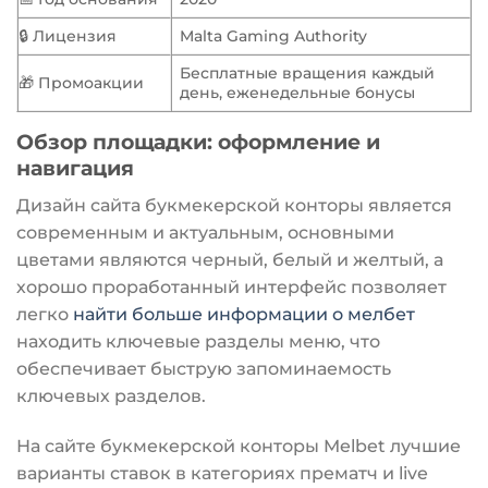
🔒 Лицензия
Malta Gaming Authority
Бесплатные вращения каждый
🎁 Промоакции
день, еженедельные бонусы
Обзор площадки: оформление и
навигация
Дизайн сайта букмекерской конторы является
современным и актуальным, основными
цветами являются черный, белый и желтый, а
хорошо проработанный интерфейс позволяет
легко
найти больше информации о мелбет
находить ключевые разделы меню, что
обеспечивает быструю запоминаемость
ключевых разделов.
На сайте букмекерской конторы Melbet лучшие
варианты ставок в категориях прематч и live