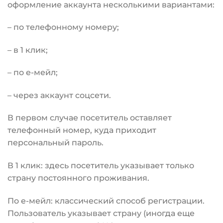
оформление аккаунта несколькими вариантами:
– по телефонному номеру;
– в 1 клик;
– по е-мейл;
– через аккаунт соцсети.
В первом случае посетитель оставляет
телефонный номер, куда приходит
персональный пароль.
В 1 клик: здесь посетитель указывает только
страну постоянного проживания.
По е-мейл: классический способ регистрации.
Пользователь указывает страну (иногда еще