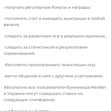
-получать регулярные бонусы и награды;
-пополнять счет и выводить выигрыши в любой
валюте;
-следить за развитием игр в реальном времени;
-следить за статистикой и результатами
соревнований;
-бесплатно просматривать трансляции игр;
-вести общение в чате с другими участниками;
Абсолютно все пользователи букмекера Мелбет
в Украине могут совершать ставки на
следующих платформах: