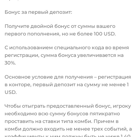
Бонус за первый депозит:
Получите двойной бонус от суммы вашего
первого пополнения, но не более 100 USD.
С использованием специального кода во время
регистрации, сумма бонуса увеличивается на
30%.
Основное условие для получения – регистрация
в конторе, первый депозит на сумму не менее 1
USD.
Чтобы отыграть предоставленный бонус, игроку
необходимо всю сумму бонусов пятикратно
проставить на ставки типа комби. Причем в
комби должно входить не менее трех событий, а
коэффициенты к ним должны быть не ниже 1,40.