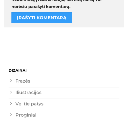
norėsiu parašyti komentarą.
DIZAINAI
Frazės
Iliustracijos
Vėl tie patys
Proginiai