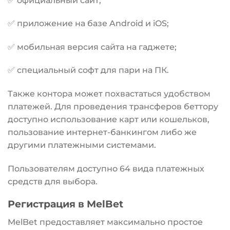
✅ официальный сайт;
✅ приложение на базе Android и iOS;
✅ мобильная версия сайта на гаджете;
✅ специальный софт для пари на ПК.
Также контора может похвастаться удобством
платежей. Для проведения трансферов беттору
доступно использование карт или кошельков,
пользование интернет-банкингом либо же
другими платежными системами.
Пользователям доступно 64 вида платежных
средств для выбора.
Регистрация в MelBet
MelBet предоставляет максимально простое