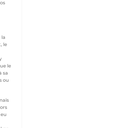
vos
 la
, le
y
ue le
à sa
s ou
mais
lors
jeu