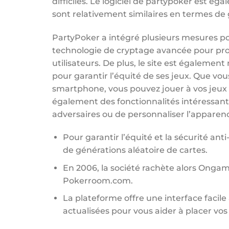
difficiles. Le logiciel de partypoker est é
sont relativement similaires en termes de
PartyPoker a intégré plusieurs mesures pour
technologie de cryptage avancée pour prot
utilisateurs. De plus, le site est égalem
pour garantir l’équité de ses jeux. Que vou
smartphone, vous pouvez jouer à vos jeux pr
également des fonctionnalités intéressante
adversaires ou de personnaliser l’apparenc
Pour garantir l’équité et la sécurité ant
de générations aléatoire de cartes.
En 2006, la société rachète alors Onga
Pokerroom.com.
La plateforme offre une interface facile 
actualisées pour vous aider à placer vos