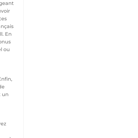
ageant
voir
tes
ançais
l. En
bonus
l ou
nfin,
de
t un
vez