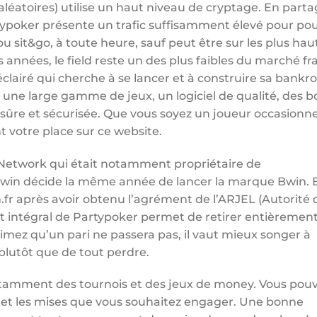
éatoires) utilise un haut niveau de cryptage. En part
poker présente un trafic suffisamment élevé pour pou
u sit&go, à toute heure, sauf peut être sur les plus hau
s années, le field reste un des plus faibles du marché fr
clairé qui cherche à se lancer et à construire sa bankrol
une large gamme de jeux, un logiciel de qualité, des 
 sûre et sécurisée. Que vous soyez un joueur occasionne
 votre place sur ce website.
 Network qui était notamment propriétaire de
win décide la même année de lancer la marque Bwin. E
fr après avoir obtenu l’agrément de l’ARJEL (Autorité 
t intégral de Partypoker permet de retirer entièremen
 estimez qu’un pari ne passera pas, il vaut mieux songer à
 plutôt que de tout perdre.
 notamment des tournois et des jeux de money. Vous pou
er et les mises que vous souhaitez engager. Une bonne