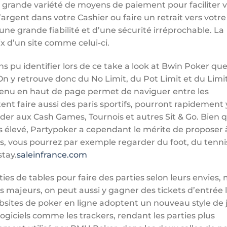
 grande variété de moyens de paiement pour faciliter 
’argent dans votre Cashier ou faire un retrait vers votre
e grande fiabilité et d’une sécurité irréprochable. La
ix d’un site comme celui-ci.
s pu identifier lors de ce take a look at Bwin Poker que
 On y retrouve donc du No Limit, du Pot Limit et du Limit
 menu en haut de page permet de naviguer entre les
tent faire aussi des paris sportifs, pourront rapidement 
er aux Cash Games, Tournois et autres Sit & Go. Bien q
s élevé, Partypoker a cependant le mérite de proposer 
rs, vous pourrez par exemple regarder du foot, du tenni
stay.
saleinfrance.com
ies de tables pour faire des parties selon leurs envies, 
 majeurs, on peut aussi y gagner des tickets d’entrée 
sites de poker en ligne adoptent un nouveau style de 
 logiciels comme les trackers, rendant les parties plus