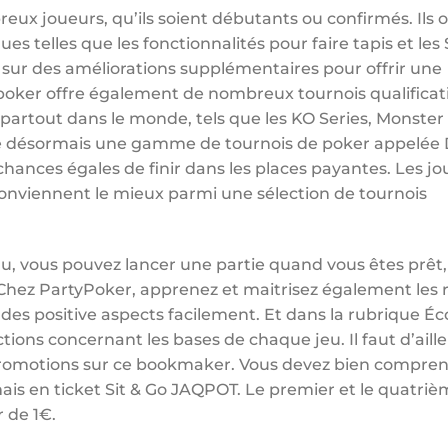
eux joueurs, qu’ils soient débutants ou confirmés. Ils 
s telles que les fonctionnalités pour faire tapis et les 
 sur des améliorations supplémentaires pour offrir une
poker offre également de nombreux tournois qualificati
partout dans le monde, tels que les KO Series, Monster
fre désormais une gamme de tournois de poker appelée 
hances égales de finir dans les places payantes. Les j
i conviennent le mieux parmi une sélection de tournois
au, vous pouvez lancer une partie quand vous êtes prêt,
 Chez PartyPoker, apprenez et maitrisez également les 
 des positive aspects facilement. Et dans la rubrique Éc
ctions concernant les bases de chaque jeu. Il faut d’aill
 promotions sur ce bookmaker. Vous devez bien compre
ais en ticket Sit & Go JAQPOT. Le premier et le quatri
r de 1€.