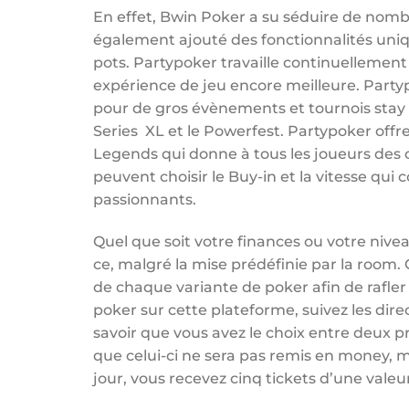
En effet, Bwin Poker a su séduire de nombr
également ajouté des fonctionnalités unique
pots. Partypoker travaille continuellement
expérience de jeu encore meilleure. Party
pour de gros évènements et tournois stay 
Series XL et le Powerfest. Partypoker of
Legends qui donne à tous les joueurs des c
peuvent choisir le Buy-in et la vitesse qu
passionnants.
Quel que soit votre finances ou votre nive
ce, malgré la mise prédéfinie par la room.
de chaque variante de poker afin de rafler
poker sur cette plateforme, suivez les dire
savoir que vous avez le choix entre deux
que celui-ci ne sera pas remis en money, m
jour, vous recevez cinq tickets d’une valeu