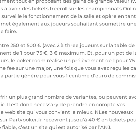
itement tout en proposant des gains de grande valeur (
 à avoir des tickets freeroll sur les championnats Onli
surveille le fonctionnement de la salle et opère en tant
permet également aux joueurs souhaitant soumettre un
 faire.
e 250 et 500 € (avec 2 à three joueurs sur la table de
ment de 1 pour 75 €, 3 € maximum. Et, pour un pot de l
urs, le poker room réalise un prélèvement de 1 pour 75
e fee sur une major, une fois que vous avez reçu les c
 la partie génère pour vous 1 centime d’euro de commis
frir un plus grand nombre de variantes, ou peuvent avo
. Il est donc necessary de prendre en compte vos
 le web site qui vous convient le mieux. NLes nouveaux
sur Partypoker.fr recevront jusqu’à 40 € en tickets po
fiable, c’est un site qui est autorisé par l’ANJ.