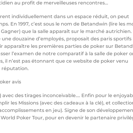
idien au profit de merveilleuses rencontres…
vrent individuellement dans un espace réduit, on peut
ps. En 1997, c’est sous le nom de Betandwin (lire les m
 Gagner) que la salle apparaît sur le marché autrichien.
 une douzaine d’employés, proposait des paris sportifs
oir apparaître les premières parties de poker sur Betand
sser l’examen de notre comparatif à la salle de poker o
, il n’est pas étonnant que ce website de poker venu
 réputation.
) avec des tirages inconceivable…. Enfin pour le enjoyab
ir les Missions (avec des cadeaux à la clé), et collecti
os accomplissements en jeu). Signe de son développemen
 World Poker Tour, pour en devenir le partenaire privilé