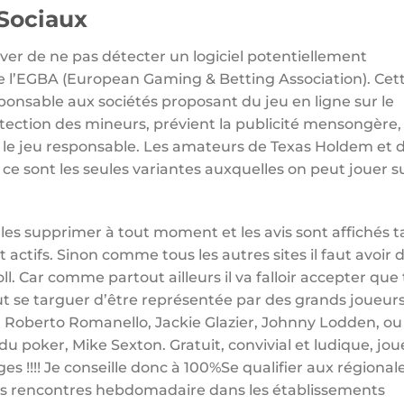
 Sociaux
river de ne pas détecter un logiciel potentiellement
 de l’EGBA (European Gaming & Betting Association). Cet
ponsable aux sociétés proposant du jeu en ligne sur le
otection des mineurs, prévient la publicité mensongère,
it le jeu responsable. Les amateurs de Texas Holdem et 
e sont les seules variantes auxquelles on peut jouer s
 les supprimer à tout moment et les avis sont affichés t
 actifs. Sinon comme tous les autres sites il faut avoir d
l. Car comme partout ailleurs il va falloir accepter que
eut se targuer d’être représentée par des grands joueurs 
t, Roberto Romanello, Jackie Glazier, Johnny Lodden, ou
 poker, Mike Sexton. Gratuit, convivial et ludique, jou
s !!!! Je conseille donc à 100%Se qualifier aux régionale
 les rencontres hebdomadaire dans les établissements