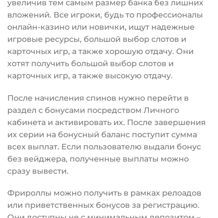
увеличив тем самым размер банка без лишних
вложений. Все игроки, будь то профессионалы
онлайн-казино или новички, ищут надежные
игровые ресурсы, большой выбор слотов и
карточных игр, а также хорошую отдачу. Они
хотят получить большой выбор слотов и
карточных игр, а также высокую отдачу.
После начисления спинов нужно перейти в
раздел с бонусами посредством Личного
кабинета и активировать их. После завершения
их серии на бонусный баланс поступит сумма
всех выплат. Если пользователю выдали бонус
без вейджера, полученные выплаты можно
сразу вывести.
Фрироллы можно получить в рамках релоадов
или приветственных бонусов за регистрацию.
Они доступны не с минимальным депозитом –