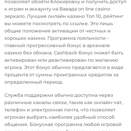
позволяет обойти блокировку и получить доступ
к играм и аккаунту на Вавада on line casino
зеркало. Лучшие онлайн казино Топ 10, рейтинг
вы можете посмотреть по ссылке. Это лишь
общие положения активации от честных и
хороших казино. Программа лояльности –
главный прогрессивный бонус в арсенале
казино без обмана. Cashback бонус может быть
активирован или деактивирован по желанию
игрока. Этот бонус обычно предлагается в виде
процента от суммы проигранных кредитов за
определенный период.
Служба поддержки обычно доступна через
различные каналы связи, такие как онлайн-чат,
телефон и электронная почта, что позволяет
игрокам выбрать наиболее удобный способ
общения. Бонусная программа любой игровой