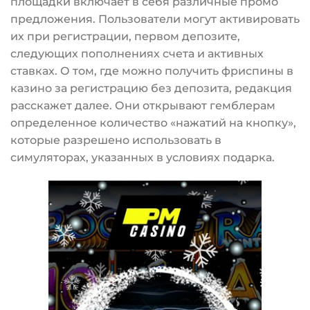
площадки включает в себя различные промо
предложения. Пользователи могут активировать
их при регистрации, первом депозите,
следующих пополнениях счета и активных
ставках. О том, где можно получить фриспины в
казино за регистрацию без депозита, редакция
расскажет далее. Они открывают гемблерам
определенное количество «нажатий на кнопку»,
которые разрешено использовать в
симуляторах, указанных в условиях подарка.