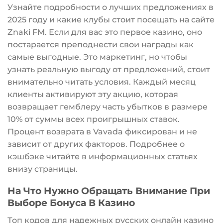
Узнайте подробности о лучших предложениях в
2025 году и какие клубы стоит посещать на сайте
Znaki FM. Если для вас это первое казино, оно
постарается преподнести свои награды как
самые выгодные. Это маркетинг, но чтобы
узнать реальную выгоду от предложений, стоит
внимательно читать условия. Каждый месяц
клиенты активируют эту акцию, которая
возвращает гемблеру часть убытков в размере
10% от суммы всех проигрышных ставок.
Процент возврата в Vavada фиксирован и не
зависит от других факторов. Подробнее о
кэшбэке читайте в информационных статьях
внизу страницы.
На Что Нужно Обращать Внимание При
Выборе Бонуса В Казино
Топ кодов для надежных русских онлайн казино