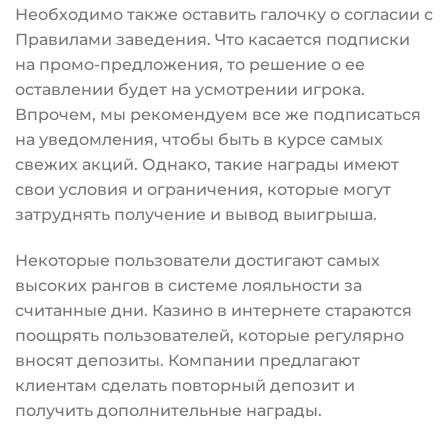
Необходимо также оставить галочку о согласии с
Правилами заведения. Что касается подписки
на промо-предложения, то решение о ее
оставлении будет на усмотрении игрока.
Впрочем, мы рекомендуем все же подписаться
на уведомления, чтобы быть в курсе самых
свежих акций. Однако, такие награды имеют
свои условия и ограничения, которые могут
затруднять получение и вывод выигрыша.
Некоторые пользователи достигают самых
высоких рангов в системе лояльности за
считанные дни. Казино в интернете стараются
поощрять пользователей, которые регулярно
вносят депозиты. Компании предлагают
клиентам сделать повторный депозит и
получить дополнительные награды.