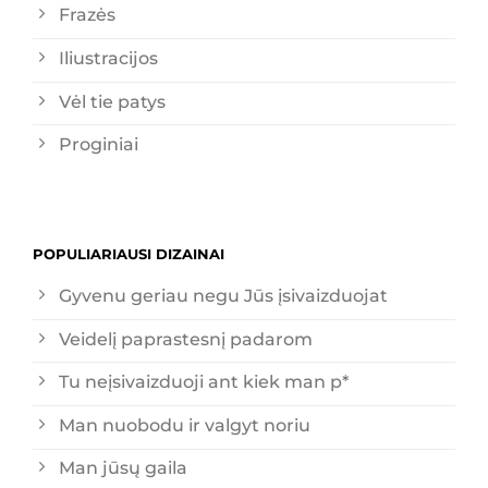
Frazės
Iliustracijos
Vėl tie patys
Proginiai
POPULIARIAUSI DIZAINAI
Gyvenu geriau negu Jūs įsivaizduojat
Veidelį paprastesnį padarom
Tu neįsivaizduoji ant kiek man p*
Man nuobodu ir valgyt noriu
Man jūsų gaila