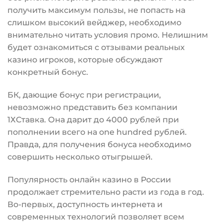
получить максимум пользы, не попасть на
слишком высокий вейджер, необходимо
внимательно читать условия промо. Нелишним
будет ознакомиться с отзывами реальных
казино игроков, которые обсуждают
конкретный бонус.
БК, дающие бонус при регистрации,
невозможно представить без компании
1ХСтавка. Она дарит до 4000 рублей при
пополнении всего на one hundred рублей.
Правда, для получения бонуса необходимо
совершить несколько отыгрышей.
Популярность онлайн казино в России
продолжает стремительно расти из года в год.
Во-первых, доступность интернета и
современных технологий позволяет всем