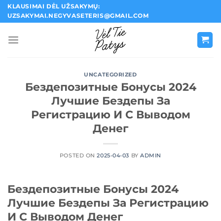
Skip
KLAUSIMAI DĖL UŽSAKYMŲ:
UZSAKYMAI.NEGYVASETERIS@GMAIL.COM
to
content
UNCATEGORIZED
Бездепозитные Бонусы 2024
Лучшие Бездепы За
Регистрацию И С Выводом
Денег
POSTED ON
2025-04-03
BY
ADMIN
Бездепозитные Бонусы 2024
Лучшие Бездепы За Регистрацию
И С Выводом Денег