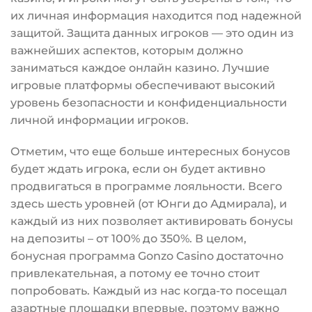
их личная информация находится под надежной
защитой. Защита данных игроков — это один из
важнейших аспектов, которым должно
заниматься каждое онлайн казино. Лучшие
игровые платформы обеспечивают высокий
уровень безопасности и конфиденциальности
личной информации игроков.
Отметим, что еще больше интересных бонусов
будет ждать игрока, если он будет активно
продвигаться в программе лояльности. Всего
здесь шесть уровней (от Юнги до Адмирала), и
каждый из них позволяет активировать бонусы
на депозиты – от 100% до 350%. В целом,
бонусная программа Gonzo Casino достаточно
привлекательная, а потому ее точно стоит
попробовать. Каждый из нас когда-то посещал
азартные площадки впервые, поэтому важно