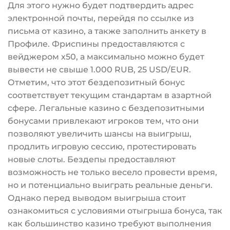
Для этого нужно будет подтвердить адрес
электронной почты, перейдя по ссылке из
письма от казино, а также заполнить анкету в
Профиле. Фриспины предоставляются с
вейджером х50, а максимально можно будет
вывести не свыше 1.000 RUB, 25 USD/EUR.
Отметим, что этот бездепозитный бонус
соответствует текущим стандартам в азартной
сфере. Легальные казино с бездепозитными
бонусами привлекают игроков тем, что они
позволяют увеличить шансы на выигрыш,
продлить игровую сессию, протестировать
новые слоты. Бездепы предоставляют
возможность не только весело провести время,
но и потенциально выиграть реальные деньги.
Однако перед выводом выигрыша стоит
ознакомиться с условиями отыгрыша бонуса, так
как большинство казино требуют выполнения