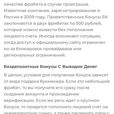
качестве фрибета в случае проигрыша.
Известная компания, зарегистрированная в
России в 2009 году. Приветственные бонусы БК
заключаются в двух фрибетах по 500 рублей,
которые можно вывести без пополнения
лицевого счета. Иногда возникают ситуации,
когда доступ к официальному сайту ограничен
из-за блокировок провайдеров или
региональных ограничений.
Бездепозитные Бонусы С Выводом Денег
В целом, условия для получения бонуса зависят
от вида подарка букмекера. Если это небольшой
фрибет, то вы получите его сразу после
создания аккаунта и прохождения
верификации. Если же речь идет о крупном
бонусе, то придется пополнить лицевой счет на
эквивалентную сумму, а также заключить пари с