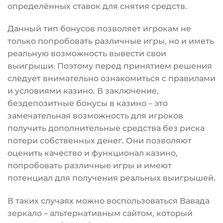
определённых ставок для снятия средств.
Данный тип бонусов позволяет игрокам не
только попробовать различные игры, но и иметь
реальную возможность вывести свои
выигрыши. Поэтому перед принятием решения
следует внимательно ознакомиться с правилами
и условиями казино. В заключение,
бездепозитные бонусы в казино – это
замечательная возможность для игроков
получить дополнительные средства без риска
потери собственных денег. Они позволяют
оценить качество и функционал казино,
попробовать различные игры и имеют
потенциал для получения реальных выигрышей.
В таких случаях можно воспользоваться Вавада
зеркало – альтернативным сайтом, который