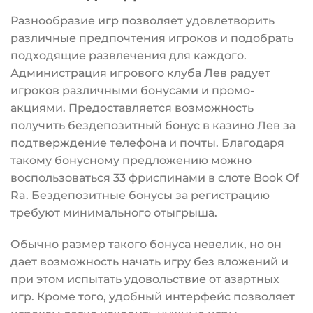
Разнообразие игр позволяет удовлетворить
различные предпочтения игроков и подобрать
подходящие развлечения для каждого.
Администрация игрового клуба Лев радует
игроков различными бонусами и промо-
акциями. Предоставляется возможность
получить бездепозитный бонус в казино Лев за
подтверждение телефона и почты. Благодаря
такому бонусному предложению можно
воспользоваться 33 фриспинами в слоте Book Of
Ra. Бездепозитные бонусы за регистрацию
требуют минимального отыгрыша.
Обычно размер такого бонуса невелик, но он
дает возможность начать игру без вложений и
при этом испытать удовольствие от азартных
игр. Кроме того, удобный интерфейс позволяет