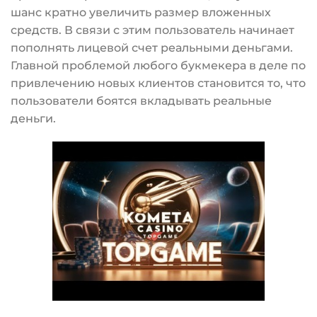
шанс кратно увеличить размер вложенных
средств. В связи с этим пользователь начинает
пополнять лицевой счет реальными деньгами.
Главной проблемой любого букмекера в деле по
привлечению новых клиентов становится то, что
пользователи боятся вкладывать реальные
деньги.