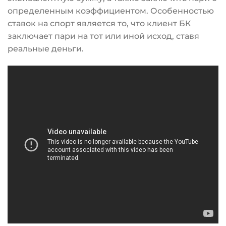
определенным коэффициентом. Особенностью
ставок на спорт является то, что клиент БК
заключает пари на тот или иной исход, ставя
реальные деньги.