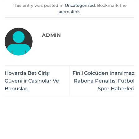
This entry was posted in
Uncategorized
. Bookmark the
permalink
.
ADMIN
Hovarda Bet Giriş
Finli Golcüden Inanılmaz
Güvenilir Casinolar Ve
Rabona Penaltısı Futbol
Bonusları
Spor Haberleri