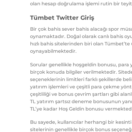
olan hesap doğrulama işlemi rutin bir teyit 
Tümbet Twitter Giriş
Bir çok bahis sever bahis alacağı spor müs
oynamaktadır. Doğal olarak canlı bahis oyunc
hızlı bahis sitelerinden biri olan Tümbet’te 
oynayabilmektedir.
Sorular genellikle hoşgeldin bonusu, para
birçok konuda bilgiler verilmektedir. Sited
seçeneklerinin limitleri farklı şekillerde 
yatırım işlemleri ve çeşitli para çekme y
çeşitliliği ve bonus çevrim şartları gibi al
TL yatırım şartsız deneme bonusunun yanı s
TL’ye kadar Hoş Geldin bonusu vermektedi
Bu sayede, kullanıcılar herhangi bir kesint
sitelerinin genellikle birçok bonus seçeneğ