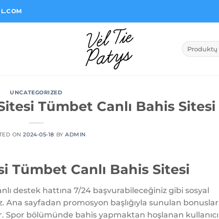
IL.COM
Ieškoti:
UNCATEGORIZED
itesi Tümbet Canlı Bahis Sitesi
TED ON
2024-05-18
BY
ADMIN
i Tümbet Canlı Bahis Sitesi
canlı destek hattına 7/24 başvurabileceğiniz gibi sosyal
iz. Ana sayfadan promosyon başlığıyla sunulan bonuslar
dir. Spor bölümünde bahis yapmaktan hoşlanan kullanıcı