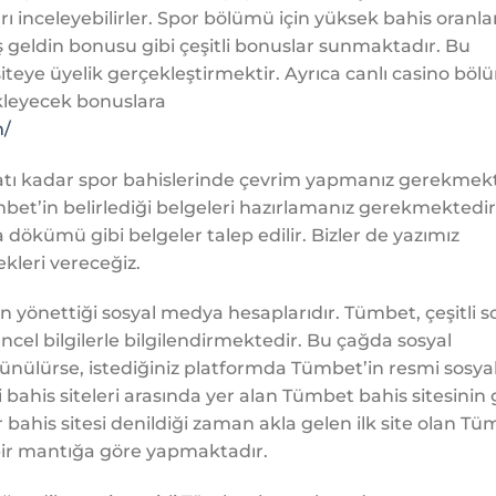
ı inceleyebilirler. Spor bölümü için yüksek bahis oranla
 geldin bonusu gibi çeşitli bonuslar sunmaktadır. Bu
iteye üyelik gerçekleştirmektir. Ayrıca canlı casino bö
ekleyecek bonuslara
m/
atı kadar spor bahislerinde çevrim yapmanız gerekmekt
bet’in belirlediği belgeleri hazırlamanız gerekmektedir
 dökümü gibi belgeler talep edilir. Bizler de yazımız
ekleri vereceğiz.
n yönettiği sosyal medya hesaplarıdır. Tümbet, çeşitli s
ncel bilgilerle bilgilendirmektedir. Bu çağda sosyal
ülürse, istediğiniz platformda Tümbet’in resmi sosya
i bahis siteleri arasında yer alan Tümbet bahis sitesinin g
r bahis sitesi denildiği zaman akla gelen ilk site olan T
i bir mantığa göre yapmaktadır.