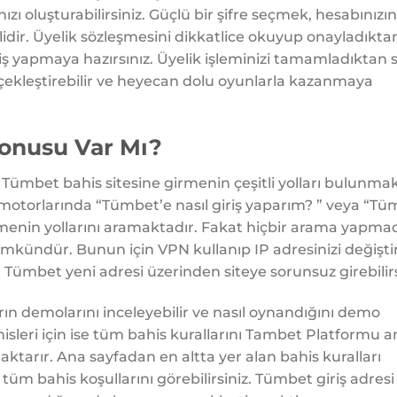
nızı oluşturabilirsiniz. Güçlü bir şifre seçmek, hesabınızın
dir. Üyelik sözleşmesini dikkatlice okuyup onayladıkta
iş yapmaya hazırsınız. Üyelik işleminizi tamamladıktan 
erçekleştirebilir ve heyecan dolu oyunlarla kazanmaya
onusu Var Mı?
 Tümbet bahis sitesine girmenin çeşitli yolları bulunmak
 motorlarında “Tümbet’e nasıl giriş yaparım? ” veya “T
irmenin yollarını aramaktadır. Fakat hiçbir arama yapm
ndür. Bunun için VPN kullanıp IP adresinizi değişti
 Tümbet yeni adresi üzerinden siteye sorunsuz girebilirs
ın demolarını inceleyebilir ve nasıl oynandığını demo
ahisleri için ise tüm bahis kurallarını Tambet Platformu 
a aktarır. Ana sayfadan en altta yer alan bahis kuralları
 tüm bahis koşullarını görebilirsiniz. Tümbet giriş adresi 