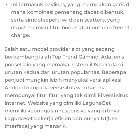
Ini termasuk paylines, yang merupakan garis di
mana kombinasi pemenang dapat dibentuk,
serta simbol seperti wild dan scatters, yang
dapat memicu fitur bonus atau putaran free of
charge.
Salah satu model provider slot yang sedang
berkembang ialah Top Trend Gaming. Ada jenis
ponsel lain yang memakai sistem iOS berada di
urutan kedua dari urutan popularitas. Beberapa
penjudi mungkin lebih menyukai versi aplikasi
Android daripada versi situs web karena
mempunyai fitur fitur yang tak dimiliki versi situs
internet. Website yang dimiliki LagunaBet
memiliki keunggulan responsive yang artinya
LagunaBet bekerja efisien dan punya UI(User
Interface) yang menarik.