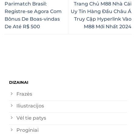
Parimatch Brasil:
Trang Chủ M88 Nhà Cái
Registre-se Agora Com
Uy Tín Hàng Đầu Châu Á
Bônus De Boas-vindas
Truy Cập Hyperlink Vào
De Até R$ 500
M88 Mới Nhất 2024
DIZAINAI
Frazės
Iliustracijos
Vėl tie patys
Proginiai