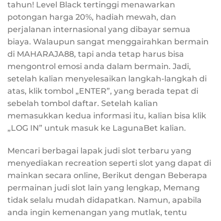
tahun! Level Black tertinggi menawarkan
potongan harga 20%, hadiah mewah, dan
perjalanan internasional yang dibayar semua
biaya. Walaupun sangat menggairahkan bermain
di MAHARAJA88, tapi anda tetap harus bisa
mengontrol emosi anda dalam bermain. Jadi,
setelah kalian menyelesaikan langkah-langkah di
atas, klik tombol „ENTER”, yang berada tepat di
sebelah tombol daftar. Setelah kalian
memasukkan kedua informasi itu, kalian bisa klik
„LOG IN” untuk masuk ke LagunaBet kalian.
Mencari berbagai lapak judi slot terbaru yang
menyediakan recreation seperti slot yang dapat di
mainkan secara online, Berikut dengan Beberapa
permainan judi slot lain yang lengkap, Memang
tidak selalu mudah didapatkan. Namun, apabila
anda ingin kemenangan yang mutlak, tentu