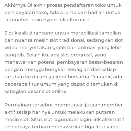
Akhirnya Di akhir proses pendaftaran toko untuk
pembayaran toko, Ada promo dan hadiah untuk
lagunabet login hyperlink alternatif.
Slot klasik dirancang untuk mereplikasi tampilan
dan nuansa mesin slot tradisional, sedangkan slot
video menyertakan grafik dan animasi yang lebih
canggih. Selain itu, ada slot progresif, yang
menawarkan potensi pembayaran besar-besaran
dengan menggabungkan sebagian dari setiap
taruhan ke dalam jackpot bersama. Terakhir, ada
beberapa fitur umum yang dapat ditemukan di
sebagian besar slot online.
Permainan tersebut mempunyai jutaan member
aktif setiap harinya untuk melakukan putaran
mesin slot. Situs slot lagunabet login link alternatif
terpercaya terbaru menawarkan tiga fitur yang