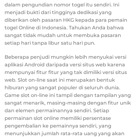
dalam pengundian nomor togel itu sendiri. Ini
menjadi bukti dari tingginya dedikasi yang
diberikan oleh pasaran HKG kepada para pemain
togel Online di Indonesia. Tahukan Anda bahwa
sangat tidak mudah untuk membuka pasaran
setiap hari tanpa libur satu hari pun.
Beberapa penjudi mungkin lebih menyukai versi
aplikasi Android daripada versi situs web karena
mempunyai fitur fitur yang tak dimiliki versi situs
web. Slot on-line saat ini merupakan bentuk
hiburan yang sangat populer di seluruh dunia.
Game slot on-line ini tampil dengan tampilan yang
sangat menarik, masing-masing dengan fitur unik
dan elemen permainannya sendiri. Setiap
permainan slot online memiliki persentase
pengembalian ke pemainnya sendiri, yang
menunjukkan jumlah rata-rata uang yang akan