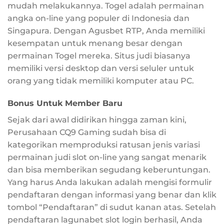
mudah melakukannya. Togel adalah permainan
angka on-line yang populer di Indonesia dan
Singapura. Dengan Agusbet RTP, Anda memiliki
kesempatan untuk menang besar dengan
permainan Togel mereka. Situs judi biasanya
memiliki versi desktop dan versi seluler untuk
orang yang tidak memiliki komputer atau PC.
Bonus Untuk Member Baru
Sejak dari awal didirikan hingga zaman kini,
Perusahaan CQ9 Gaming sudah bisa di
kategorikan memproduksi ratusan jenis variasi
permainan judi slot on-line yang sangat menarik
dan bisa memberikan segudang keberuntungan.
Yang harus Anda lakukan adalah mengisi formulir
pendaftaran dengan informasi yang benar dan klik
tombol “Pendaftaran” di sudut kanan atas. Setelah
pendaftaran lagunabet slot login berhasil, Anda