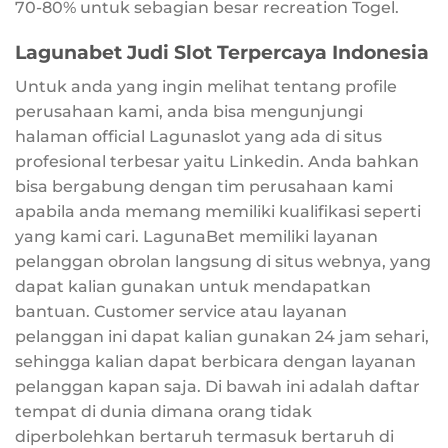
70-80% untuk sebagian besar recreation Togel.
Lagunabet Judi Slot Terpercaya Indonesia
Untuk anda yang ingin melihat tentang profile
perusahaan kami, anda bisa mengunjungi
halaman official Lagunaslot yang ada di situs
profesional terbesar yaitu Linkedin. Anda bahkan
bisa bergabung dengan tim perusahaan kami
apabila anda memang memiliki kualifikasi seperti
yang kami cari. LagunaBet memiliki layanan
pelanggan obrolan langsung di situs webnya, yang
dapat kalian gunakan untuk mendapatkan
bantuan. Customer service atau layanan
pelanggan ini dapat kalian gunakan 24 jam sehari,
sehingga kalian dapat berbicara dengan layanan
pelanggan kapan saja. Di bawah ini adalah daftar
tempat di dunia dimana orang tidak
diperbolehkan bertaruh termasuk bertaruh di