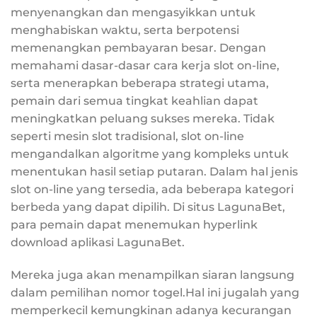
menyenangkan dan mengasyikkan untuk
menghabiskan waktu, serta berpotensi
memenangkan pembayaran besar. Dengan
memahami dasar-dasar cara kerja slot on-line,
serta menerapkan beberapa strategi utama,
pemain dari semua tingkat keahlian dapat
meningkatkan peluang sukses mereka. Tidak
seperti mesin slot tradisional, slot on-line
mengandalkan algoritme yang kompleks untuk
menentukan hasil setiap putaran. Dalam hal jenis
slot on-line yang tersedia, ada beberapa kategori
berbeda yang dapat dipilih. Di situs LagunaBet,
para pemain dapat menemukan hyperlink
download aplikasi LagunaBet.
Mereka juga akan menampilkan siaran langsung
dalam pemilihan nomor togel.Hal ini jugalah yang
memperkecil kemungkinan adanya kecurangan