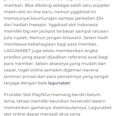
mainkan. Bisa dibilang sebagai salah satu supplier
mesin slot on-line baru, namun yggdrasil ini
mempunyai keuntungan sampai perkalian 20x
dari hadiah freespin. Yggdrasil slot Indonesia
memiliki big win jackpot terbesar sampai ratusan
juta rupiah. Namun jangan khawatir, Selain hadir
membawa kebahagiaan bagi para member,
LAGUNABET juga selalu memberikan angka
prediksi yang dapat dijadikan referensi awal bagi
para member. Selain aksesnya yang mudah dan
cepat, togel online semakin digemari karena
jaminan privasi dari para pemainnya yang sangat
terjaga dengan baik.
lagunabet
Provider Slot PlayNGo memang berdiri belum
lama, tetapi memiliki keunikan tersendiri dalam
memainkan gamenya. Kesimpulannya, Lagunabet
slot online dapat menjadi situs yang