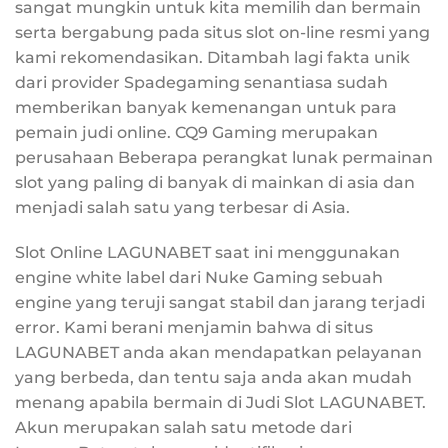
sangat mungkin untuk kita memilih dan bermain
serta bergabung pada situs slot on-line resmi yang
kami rekomendasikan. Ditambah lagi fakta unik
dari provider Spadegaming senantiasa sudah
memberikan banyak kemenangan untuk para
pemain judi online. CQ9 Gaming merupakan
perusahaan Beberapa perangkat lunak permainan
slot yang paling di banyak di mainkan di asia dan
menjadi salah satu yang terbesar di Asia.
Slot Online LAGUNABET saat ini menggunakan
engine white label dari Nuke Gaming sebuah
engine yang teruji sangat stabil dan jarang terjadi
error. Kami berani menjamin bahwa di situs
LAGUNABET anda akan mendapatkan pelayanan
yang berbeda, dan tentu saja anda akan mudah
menang apabila bermain di Judi Slot LAGUNABET.
Akun merupakan salah satu metode dari