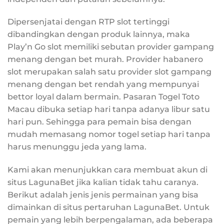
Dipersenjatai dengan RTP slot tertinggi
dibandingkan dengan produk lainnya, maka
Play’n Go slot memiliki sebutan provider gampang
menang dengan bet murah. Provider habanero
slot merupakan salah satu provider slot gampang
menang dengan bet rendah yang mempunyai
bettor loyal dalam bermain. Pasaran Togel Toto
Macau dibuka setiap hari tanpa adanya libur satu
hari pun. Sehingga para pemain bisa dengan
mudah memasang nomor togel setiap hari tanpa
harus menunggu jeda yang lama.
Kami akan menunjukkan cara membuat akun di
situs LagunaBet jika kalian tidak tahu caranya.
Berikut adalah jenis jenis permainan yang bisa
dimainkan di situs pertaruhan LagunaBet. Untuk
pemain yang lebih berpengalaman, ada beberapa