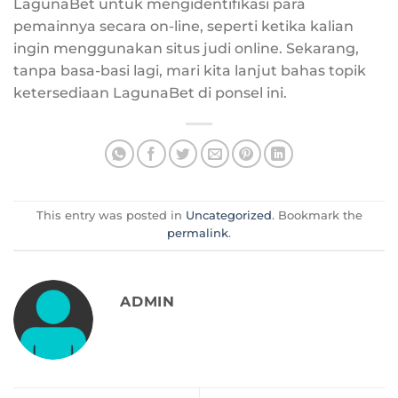
LagunaBet untuk mengidentifikasi para
pemainnya secara on-line, seperti ketika kalian
ingin menggunakan situs judi online. Sekarang,
tanpa basa-basi lagi, mari kita lanjut bahas topik
ketersediaan LagunaBet di ponsel ini.
This entry was posted in
Uncategorized
. Bookmark the
permalink
.
ADMIN