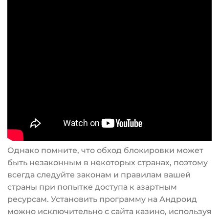
Однако помните, что обход блокировки может
быть незаконным в некоторых странах, поэтому
всегда следуйте законам и правилам вашей
страны при попытке доступа к азартным
ресурсам. Установить программу на Андроид
можно исключительно с сайта казино, используя