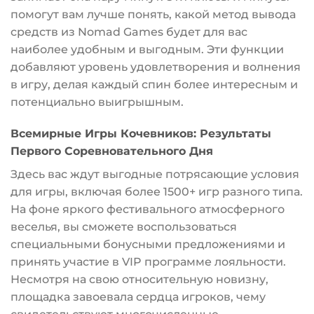
помогут вам лучше понять, какой метод вывода
средств из Nomad Games будет для вас
наиболее удобным и выгодным. Эти функции
добавляют уровень удовлетворения и волнения
в игру, делая каждый спин более интересным и
потенциально выигрышным.
Всемирные Игры Кочевников: Результаты
Первого Соревновательного Дня
Здесь вас ждут выгодные потрясающие условия
для игры, включая более 1500+ игр разного типа.
На фоне яркого фестивального атмосферного
веселья, вы сможете воспользоваться
специальными бонусными предложениями и
принять участие в VIP программе лояльности.
Несмотря на свою относительную новизну,
площадка завоевала сердца игроков, чему