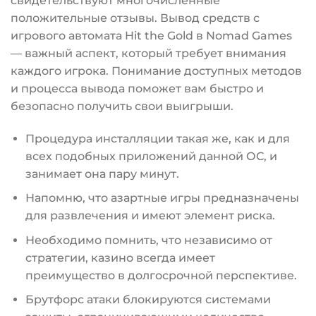
свидетельствуют многочисленные
положительные отзывы. Вывод средств с
игрового автомата Hit the Gold в Nomad Games
— важный аспект, который требует внимания
каждого игрока. Понимание доступных методов
и процесса вывода поможет вам быстро и
безопасно получить свои выигрыши.
Процедура инсталляции такая же, как и для
всех подобных приложений данной ОС, и
занимает она пару минут.
Напомню, что азартные игры предназначены
для развлечения и имеют элемент риска.
Необходимо помнить, что независимо от
стратегии, казино всегда имеет
преимущество в долгосрочной перспективе.
Брутфорс атаки блокируются системами