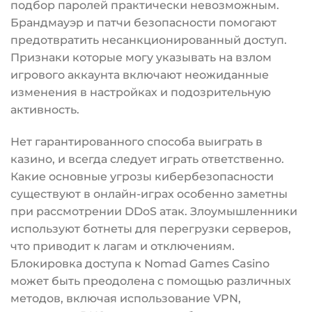
подбор паролей практически невозможным.
Брандмауэр и патчи безопасности помогают
предотвратить несанкционированный доступ.
Признаки которые могу указывать на взлом
игрового аккаунта включают неожиданные
изменения в настройках и подозрительную
активность.
Нет гарантированного способа выиграть в
казино, и всегда следует играть ответственно.
Какие основные угрозы кибербезопасности
существуют в онлайн-играх особенно заметны
при рассмотрении DDoS атак. Злоумышленники
используют ботнеты для перегрузки серверов,
что приводит к лагам и отключениям.
Блокировка доступа к Nomad Games Casino
может быть преодолена с помощью различных
методов, включая использование VPN,