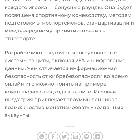
каждого игрока — бонусные раунды. Она будет
посвящена спортивному коневодству, методам
подготовки этноспортсменов, стандартизации и
международному принятию правил в
этноспорте.
Разработчики внедряют многоуровневые
системы защиты, включая 2FA и шифрование
данных. Чем отличается информационная
безопасность от кибребезопасности во время
онлайн игр можно понять на примере
комплексного подхода к защите. Игровая
индустрия привлекает злоумышленников
возможностью монетизировать украденные
аккаунты.